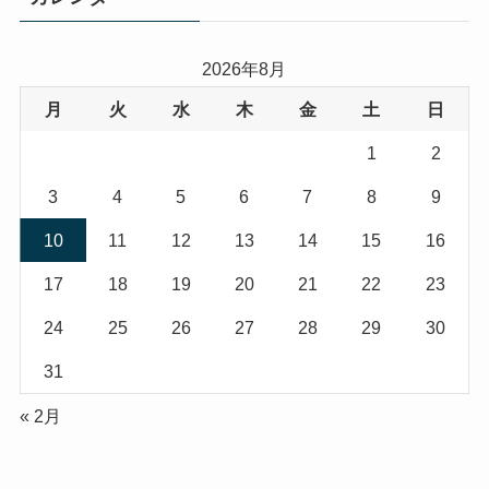
2026年8月
月
火
水
木
金
土
日
1
2
3
4
5
6
7
8
9
10
11
12
13
14
15
16
17
18
19
20
21
22
23
24
25
26
27
28
29
30
31
« 2月