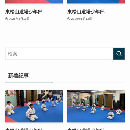
東松山道場少年部
東松山道場少年部
2025年5月19日
2025年5月12日
新着記事