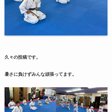
久々の投稿です。
暑さに負けずみんな頑張ってます。