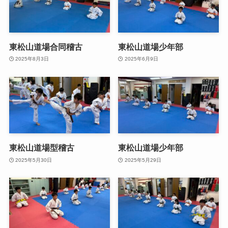
東松山道場合同稽古
東松山道場少年部
2025年8月3日
2025年6月9日
東松山道場型稽古
東松山道場少年部
2025年5月30日
2025年5月29日