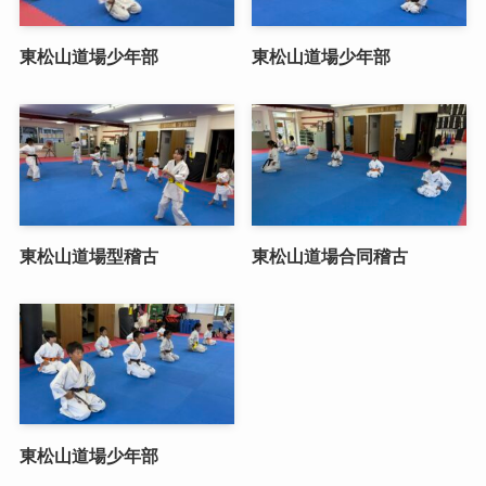
東松山道場少年部
東松山道場少年部
東松山道場型稽古
東松山道場合同稽古
東松山道場少年部