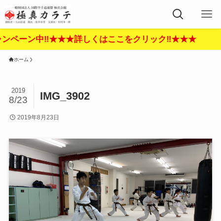
ペーン中‼︎★★★詳しくはここをクリック‼︎★★★
ホーム
2019
IMG_3902
8/23
2019年8月23日