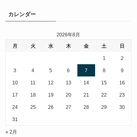
カレンダー
2026年8月
月
火
水
木
金
土
日
1
2
3
4
5
6
7
8
9
10
11
12
13
14
15
16
17
18
19
20
21
22
23
24
25
26
27
28
29
30
31
« 2月