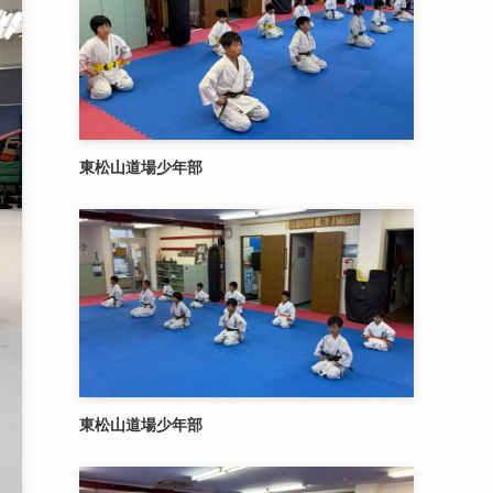
東松山道場少年部
東松山道場少年部