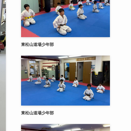
東松山道場少年部
東松山道場少年部