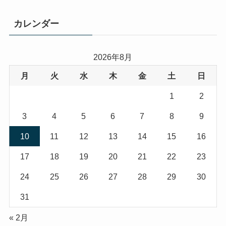
カレンダー
2026年8月
月
火
水
木
金
土
日
1
2
3
4
5
6
7
8
9
10
11
12
13
14
15
16
17
18
19
20
21
22
23
24
25
26
27
28
29
30
31
« 2月