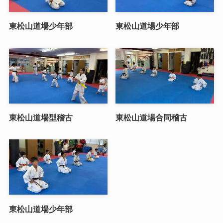
東松山道場少年部
東松山道場少年部
東松山道場型稽古
東松山道場合同稽古
東松山道場少年部