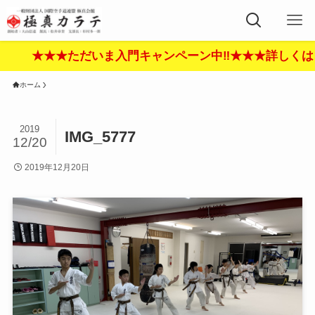
★★★ただいま入門キャンペーン中‼︎★★★詳しくはこ
ホーム
2019
IMG_5777
12/20
2019年12月20日